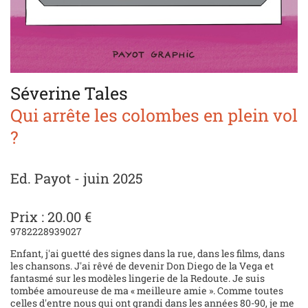
Séverine Tales
Qui arrête les colombes en plein vol
?
Ed. Payot - juin 2025
Prix : 20.00 €
9782228939027
Enfant, j'ai guetté des signes dans la rue, dans les films, dans
les chansons. J'ai rêvé de devenir Don Diego de la Vega et
fantasmé sur les modèles lingerie de la Redoute. Je suis
tombée amoureuse de ma « meilleure amie ». Comme toutes
celles d'entre nous qui ont grandi dans les années 80-90, je me