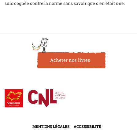
suis cognée contre la norme sans savoir que c'en était une.
Acheter nos livres
MENTIONS LÉGALES
ACCESSIBILITÉ