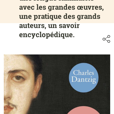
avec les grandes œuvres,
une pratique des grands
auteurs, un savoir
encyclopédique.