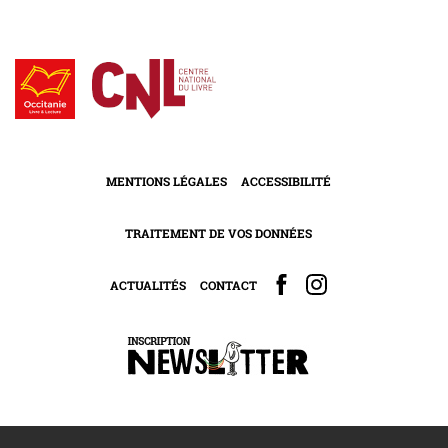
MENTIONS LÉGALES
ACCESSIBILITÉ
TRAITEMENT DE VOS DONNÉES
ACTUALITÉS
CONTACT