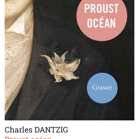
Charles DANTZIG