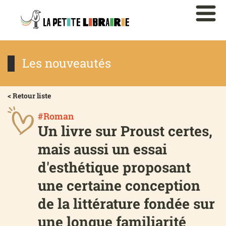
Les nouveautés
< Retour liste
#Roman
Un livre sur Proust certes,
mais aussi un essai
d'esthétique proposant
une certaine conception
de la littérature fondée sur
une longue familiarité