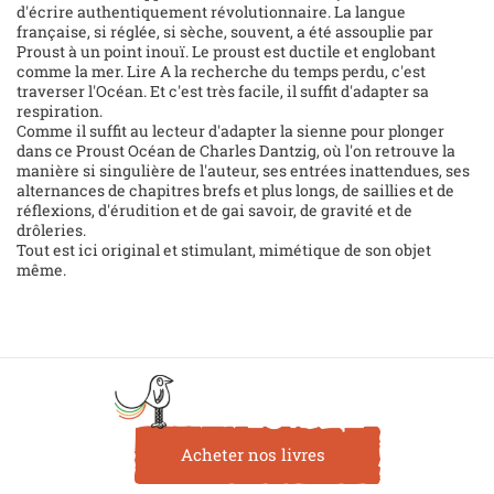
d'écrire authentiquement révolutionnaire. La langue
française, si réglée, si sèche, souvent, a été assouplie par
Proust à un point inouï. Le proust est ductile et englobant
comme la mer. Lire A la recherche du temps perdu, c'est
traverser l'Océan. Et c'est très facile, il suffit d'adapter sa
respiration.
Comme il suffit au lecteur d'adapter la sienne pour plonger
dans ce Proust Océan de Charles Dantzig, où l'on retrouve la
manière si singulière de l'auteur, ses entrées inattendues, ses
alternances de chapitres brefs et plus longs, de saillies et de
réflexions, d'érudition et de gai savoir, de gravité et de
drôleries.
Tout est ici original et stimulant, mimétique de son objet
même.
Acheter nos livres