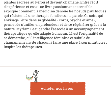
plantes sacrées au Pérou et devient chamane. Entre récit
d'expérience et essai, ce livre passionnant et sensible
explique comment la medicina dénoue les noeuds psychiques
qui résistent à une thérapie fondée sur la parole. Ce soin, qui
envisage l'être dans sa globalité - corps, psyché et âme -,
permet de s'unifier en profondeur et de se régénérer grâce à la
nature. Myriam Beaugendre l'associe à un accompagnement
thérapeutique qu'elle adapte à chacun. Là est l'originalité de
sa démarche, où l'intelligence féminine et subtile du
chamanisme invite chacun à faire une place à son intuition et
inspire les thérapeutes.
Acheter nos livres