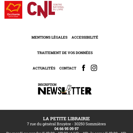
MENTIONS LÉGALES
ACCESSIBILITÉ
TRAITEMENT DE VOS DONNÉES
ACTUALITÉS
CONTACT
LA PETITE LIBRAIRIE
7 rue du général Bruyère - 30250 Sommières
04 66 95 09 97