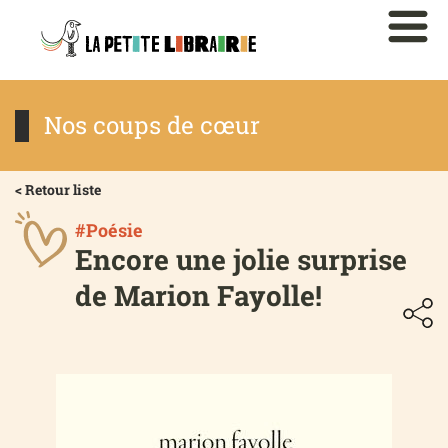
Nos coups de cœur
< Retour liste
#Poésie
Encore une jolie surprise
de Marion Fayolle!