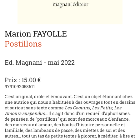
Marion FAYOLLE
Postillons
Ed. Magnani - mai 2022
Prix : 15.00 €
9791092058611
C'est original, drôle et émouvant. C'est un objet étonnant chez
une autrice qui nous a habitués à des ouvrages tout en dessins
et surtout sans texte comme
Les Coquins
,
Les Petits
,
Les
Amours suspendus
... Il s'agit donc d'un recueil d'aphorismes,
de pensées, de "postillons" qui sont des morceaux d'enfance,
des morceaux d'amour, des bouts d'histoire personnelle et
familiale, des lambeaux de passé, des miettes de soi et des
autres... tout un tas de petits textes à picorer, à méditer, à lire et