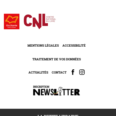
MENTIONS LÉGALES
ACCESSIBILITÉ
TRAITEMENT DE VOS DONNÉES
ACTUALITÉS
CONTACT