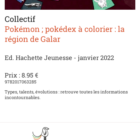
Collectif
Pokémon ; pokédex à colorier : la
région de Galar
Ed. Hachette Jeunesse - janvier 2022
Prix : 8.95 €
9782017063285
Types, talents, évolutions : retrouve toutes les informations
incontournables.