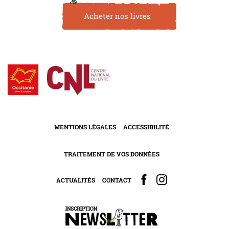
Acheter nos livres
MENTIONS LÉGALES
ACCESSIBILITÉ
TRAITEMENT DE VOS DONNÉES
ACTUALITÉS
CONTACT