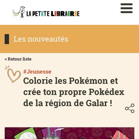
Les nouveautés
< Retour liste
#Jeunesse
Colorie les Pokémon et
crée ton propre Pokédex
de la région de Galar !