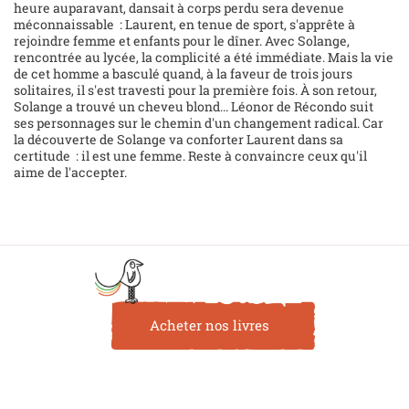
heure auparavant, dansait à corps perdu sera devenue
méconnaissable : Laurent, en tenue de sport, s'apprête à
rejoindre femme et enfants pour le dîner. Avec Solange,
rencontrée au lycée, la complicité a été immédiate. Mais la vie
de cet homme a basculé quand, à la faveur de trois jours
solitaires, il s'est travesti pour la première fois. À son retour,
Solange a trouvé un cheveu blond... Léonor de Récondo suit
ses personnages sur le chemin d'un changement radical. Car
la découverte de Solange va conforter Laurent dans sa
certitude : il est une femme. Reste à convaincre ceux qu'il
aime de l'accepter.
Acheter nos livres