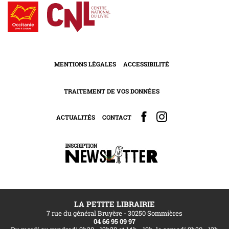
MENTIONS LÉGALES
ACCESSIBILITÉ
TRAITEMENT DE VOS DONNÉES
ACTUALITÉS
CONTACT
LA PETITE LIBRAIRIE
7 rue du général Bruyère - 30250 Sommières
04 66 95 09 97