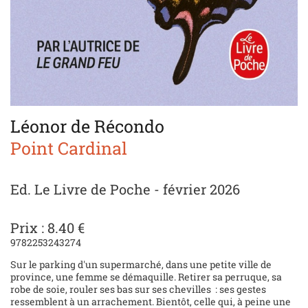
Léonor de Récondo
Point Cardinal
Ed. Le Livre de Poche - février 2026
Prix : 8.40 €
9782253243274
Sur le parking d'un supermarché, dans une petite ville de
province, une femme se démaquille. Retirer sa perruque, sa
robe de soie, rouler ses bas sur ses chevilles : ses gestes
ressemblent à un arrachement. Bientôt, celle qui, à peine une