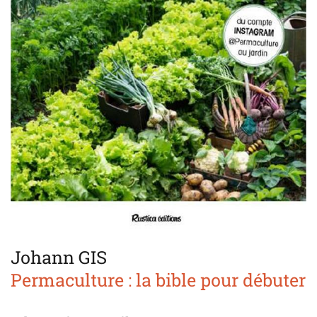
Johann GIS
Permaculture : la bible pour débuter