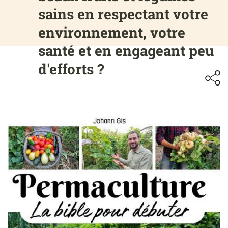
sains en respectant votre
environnement, votre
santé et en engageant peu
d'efforts ?