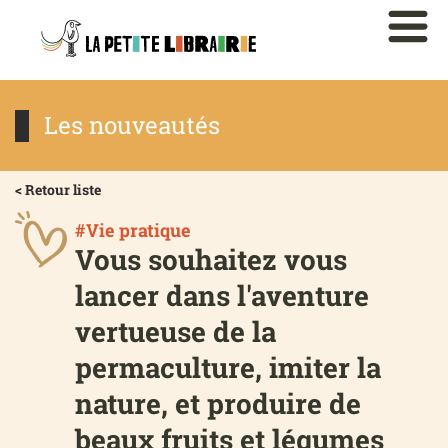
Les nouveautés
< Retour liste
#Vie pratique
Vous souhaitez vous
lancer dans l'aventure
vertueuse de la
permaculture, imiter la
nature, et produire de
beaux fruits et légumes