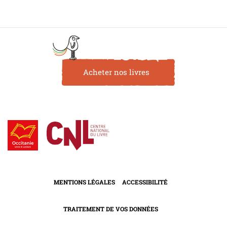
Acheter nos livres
MENTIONS LÉGALES
ACCESSIBILITÉ
TRAITEMENT DE VOS DONNÉES