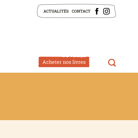
ACTUALITÉS
CONTACT
Acheter nos livres