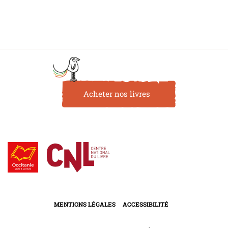
Acheter nos livres
MENTIONS LÉGALES
ACCESSIBILITÉ