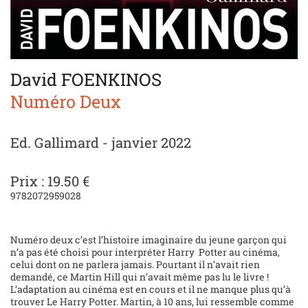
David FOENKINOS
Numéro Deux
Ed. Gallimard - janvier 2022
Prix : 19.50 €
9782072959028
Numéro deux c’est l’histoire imaginaire du jeune garçon qui
n’a pas été choisi pour interpréter Harry
Potter au cinéma,
celui dont on ne parlera jamais. Pourtant il n’avait rien
demandé, ce Martin Hill qui n’avait même pas lu le livre !
L’adaptation au cinéma est en cours et il ne manque plus qu’à
trouver Le Harry Potter. Martin, à 10 ans, lui ressemble comme