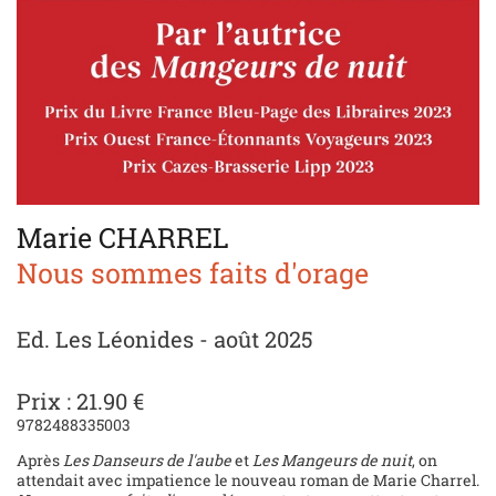
Marie CHARREL
Nous sommes faits d'orage
Ed. Les Léonides - août 2025
Prix : 21.90 €
9782488335003
Après
Les Danseurs de l'aube
et
Les Mangeurs de nuit
, on
attendait avec impatience le nouveau roman de Marie Charrel.