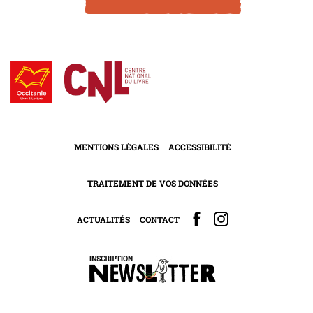
MENTIONS LÉGALES
ACCESSIBILITÉ
TRAITEMENT DE VOS DONNÉES
ACTUALITÉS
CONTACT