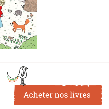
Acheter nos livres