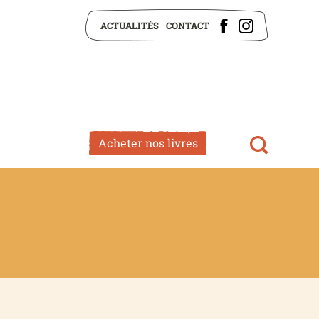
ACTUALITÉS
CONTACT
Acheter nos livres