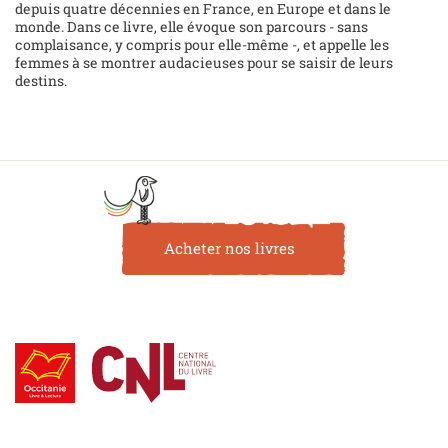
depuis quatre décennies en France, en Europe et dans le
monde. Dans ce livre, elle évoque son parcours - sans
complaisance, y compris pour elle-même -, et appelle les
femmes à se montrer audacieuses pour se saisir de leurs
destins.
Acheter nos livres