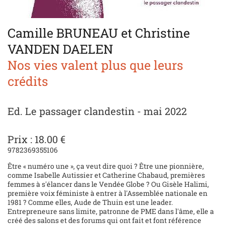
Camille BRUNEAU et Christine
VANDEN DAELEN
Nos vies valent plus que leurs
crédits
Ed. Le passager clandestin - mai 2022
Prix : 18.00 €
9782369355106
Être « numéro une », ça veut dire quoi ? Être une pionnière,
comme Isabelle Autissier et Catherine Chabaud, premières
femmes à s'élancer dans le Vendée Globe ? Ou Gisèle Halimi,
première voix féministe à entrer à l'Assemblée nationale en
1981 ? Comme elles, Aude de Thuin est une leader.
Entrepreneure sans limite, patronne de PME dans l'âme, elle a
créé des salons et des forums qui ont fait et font référence