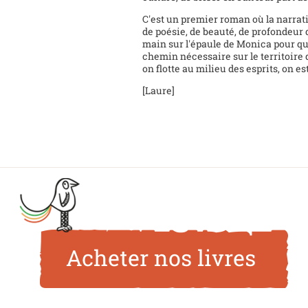
C'est un premier roman où la narrati
de poésie, de beauté, de profondeur 
main sur l'épaule de Monica pour qu'
chemin nécessaire sur le territoire 
on flotte au milieu des esprits, on es
[Laure]
Acheter nos livres