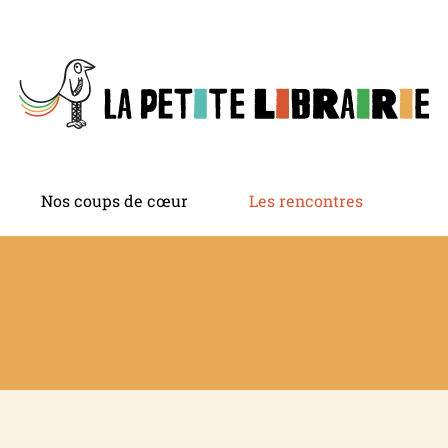
Nos coups de cœur
Les rencontres