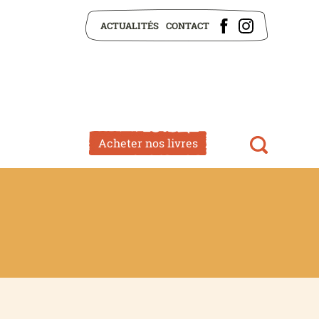
ACTUALITÉS
CONTACT
Acheter nos livres