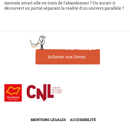
mentale serait-elle en train de l'abandonner ? Ou aurait-il
découvert un portal séparant la réalité d'un univers parallèle ?
Acheter nos livres
MENTIONS LÉGALES
ACCESSIBILITÉ