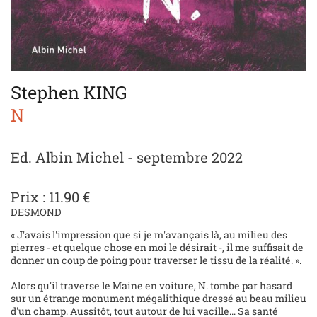
Stephen KING
N
Ed. Albin Michel - septembre 2022
Prix : 11.90 €
DESMOND
« J'avais l'impression que si je m'avançais là, au milieu des
pierres - et quelque chose en moi le désirait -, il me suffisait de
donner un coup de poing pour traverser le tissu de la réalité. ».
Alors qu'il traverse le Maine en voiture, N. tombe par hasard
sur un étrange monument mégalithique dressé au beau milieu
d'un champ. Aussitôt, tout autour de lui vacille... Sa santé