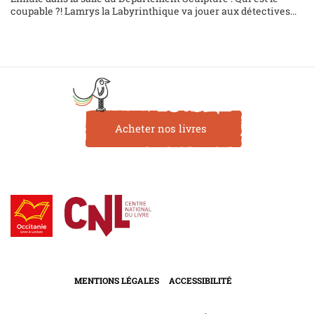
coupable ?! Lamrys la Labyrinthique va jouer aux détectives...
Acheter nos livres
MENTIONS LÉGALES
ACCESSIBILITÉ