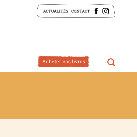
ACTUALITÉS
CONTACT
Acheter nos livres