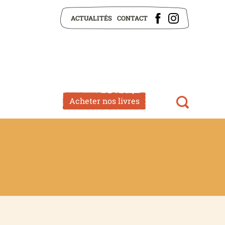
ACTUALITÉS
CONTACT
Acheter nos livres