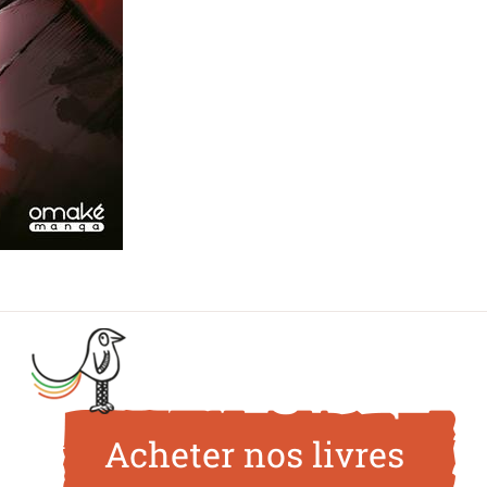
Acheter nos livres