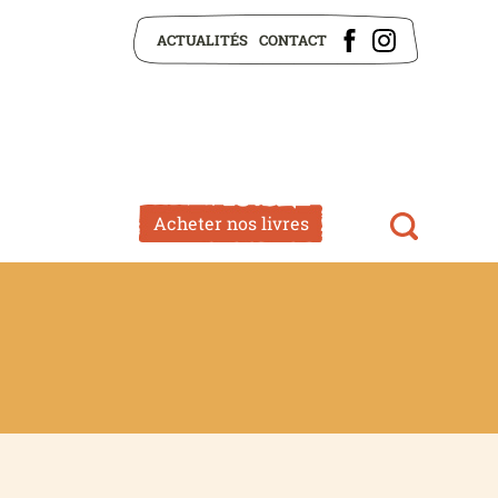
ACTUALITÉS
CONTACT
Acheter nos livres