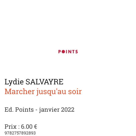
Lydie SALVAYRE
Marcher jusqu'au soir
Ed. Points - janvier 2022
Prix : 6.00 €
9782757892893