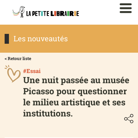
Les nouveautés
< Retour liste
#Essai
Une nuit passée au musée
Picasso pour questionner
le milieu artistique et ses
institutions.