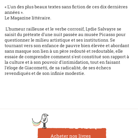
« L'un des plus beaux textes sans fiction de ces dix dernières
années ».
Le Magazine littéraire.
L'humeur railleuse et le verbe corrosif, Lydie Salvayre se
saisit du prétexte d'une nuit passée au musée Picasso pour
questionner le milieu artistique et ses institutions. Se
tournant vers son enfance de pauvre bien élevée et abordant
sans masque son lien à un père redouté et redoutable, elle
essaie de comprendre comment s'est constitué son rapport à
la culture et à son pouvoir d'intimidation, tout en faisant
l'éloge de Giacometti, de sa radicalité, de ses échecs
revendiqués et de son infinie modestie.
Acheter nos livres