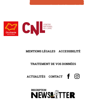
MENTIONS LÉGALES
ACCESSIBILITÉ
TRAITEMENT DE VOS DONNÉES
ACTUALITÉS
CONTACT