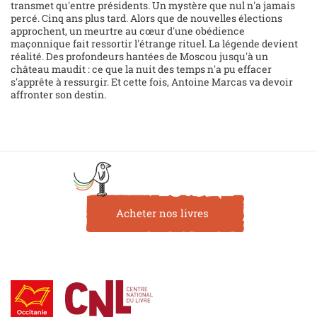
transmet qu'entre présidents. Un mystère que nul n'a jamais
percé. Cinq ans plus tard. Alors que de nouvelles élections
approchent, un meurtre au cœur d'une obédience
maçonnique fait ressortir l'étrange rituel. La légende devient
réalité. Des profondeurs hantées de Moscou jusqu'à un
château maudit : ce que la nuit des temps n'a pu effacer
s'apprête à ressurgir. Et cette fois, Antoine Marcas va devoir
affronter son destin.
Acheter nos livres