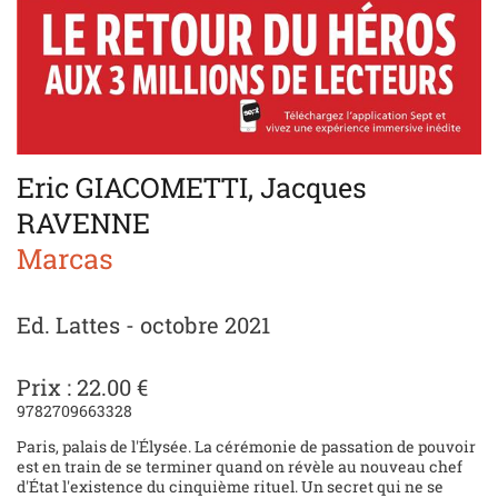
Eric GIACOMETTI, Jacques
RAVENNE
Marcas
Ed. Lattes - octobre 2021
Prix : 22.00 €
9782709663328
Paris, palais de l'Élysée. La cérémonie de passation de pouvoir
est en train de se terminer quand on révèle au nouveau chef
d'État l'existence du cinquième rituel. Un secret qui ne se