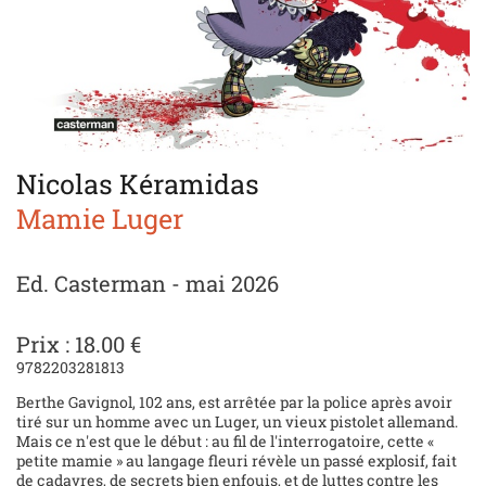
Nicolas Kéramidas
Mamie Luger
Ed. Casterman - mai 2026
Prix : 18.00 €
9782203281813
Berthe Gavignol, 102 ans, est arrêtée par la police après avoir
tiré sur un homme avec un Luger, un vieux pistolet allemand.
Mais ce n'est que le début : au fil de l'interrogatoire, cette «
petite mamie » au langage fleuri révèle un passé explosif, fait
de cadavres, de secrets bien enfouis, et de luttes contre les