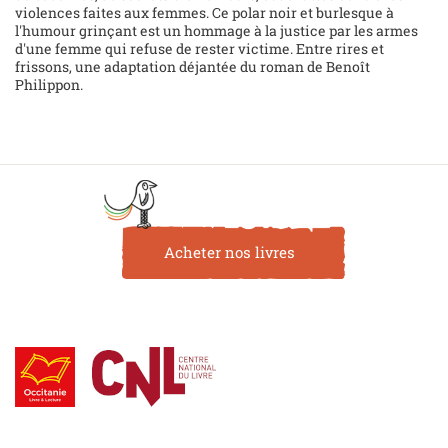
violences faites aux femmes. Ce polar noir et burlesque à
l'humour grinçant est un hommage à la justice par les armes
d'une femme qui refuse de rester victime. Entre rires et
frissons, une adaptation déjantée du roman de Benoît
Philippon.
Acheter nos livres