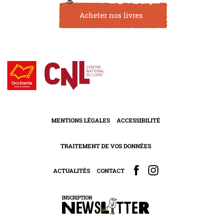
Acheter nos livres
MENTIONS LÉGALES
ACCESSIBILITÉ
TRAITEMENT DE VOS DONNÉES
ACTUALITÉS
CONTACT