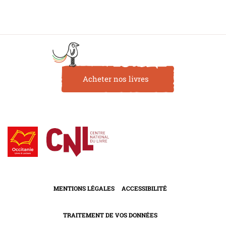
Acheter nos livres
MENTIONS LÉGALES
ACCESSIBILITÉ
TRAITEMENT DE VOS DONNÉES