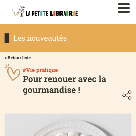
Les nouveautés
< Retour liste
#Vie pratique
Pour renouer avec la
gourmandise !