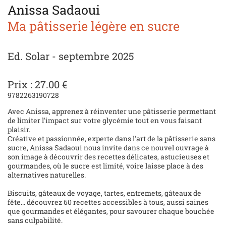
Anissa Sadaoui
Ma pâtisserie légère en sucre
Ed. Solar - septembre 2025
Prix : 27.00 €
9782263190728
Avec Anissa, apprenez à réinventer une pâtisserie permettant
de limiter l'impact sur votre glycémie tout en vous faisant
plaisir.
Créative et passionnée, experte dans l'art de la pâtisserie sans
sucre, Anissa Sadaoui nous invite dans ce nouvel ouvrage à
son image à découvrir des recettes délicates, astucieuses et
gourmandes, où le sucre est limité, voire laisse place à des
alternatives naturelles.
Biscuits, gâteaux de voyage, tartes, entremets, gâteaux de
fête... découvrez 60 recettes accessibles à tous, aussi saines
que gourmandes et élégantes, pour savourer chaque bouchée
sans culpabilité.