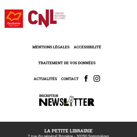
MENTIONS LÉGALES
ACCESSIBILITÉ
TRAITEMENT DE VOS DONNÉES
ACTUALITÉS
CONTACT
LA PETITE LIBRAIRIE
7 rue du général Bruyère - 30250 Sommières