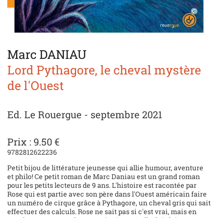
Marc DANIAU
Lord Pythagore, le cheval mystère
de l'Ouest
Ed. Le Rouergue - septembre 2021
Prix : 9.50 €
9782812622236
Petit bijou de littérature jeunesse qui allie humour, aventure
et philo! Ce petit roman de Marc Daniau est un grand roman
pour les petits lecteurs de 9 ans. L'histoire est racontée par
Rose qui est partie avec son père dans l'Ouest américain faire
un numéro de cirque grâce à Pythagore, un cheval gris qui sait
effectuer des calculs. Rose ne sait pas si c'est vrai, mais en