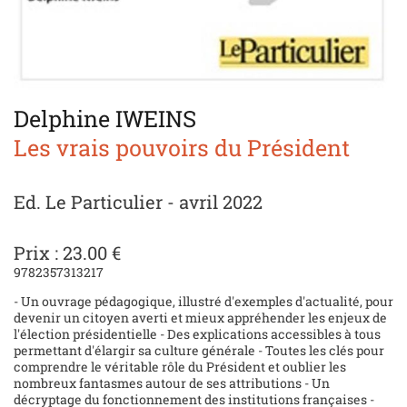
Delphine IWEINS
Les vrais pouvoirs du Président
Ed. Le Particulier - avril 2022
Prix : 23.00 €
9782357313217
- Un ouvrage pédagogique, illustré d'exemples d'actualité, pour
devenir un citoyen averti et mieux appréhender les enjeux de
l'élection présidentielle - Des explications accessibles à tous
permettant d'élargir sa culture générale - Toutes les clés pour
comprendre le véritable rôle du Président et oublier les
nombreux fantasmes autour de ses attributions - Un
décryptage du fonctionnement des institutions françaises -