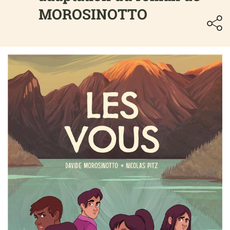
MOROSINOTTO