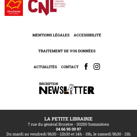
MENTIONS LÉGALES
ACCESSIBILITÉ
TRAITEMENT DE VOS DONNÉES
ACTUALITÉS
CONTACT
LA PETITE LIBRAIRIE
7 rue du général Bruyère - 30250 Sommières
04 66 95 09 97
Du mardi au vendredi 9h30 - 12h30 et 14h - 19h, le samedi 9h30 - 13h