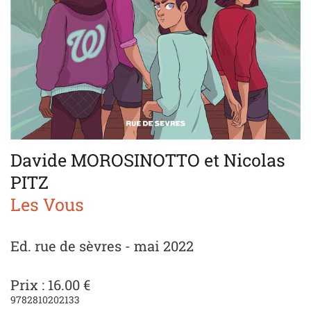
Davide MOROSINOTTO et Nicolas
PITZ
Les Vous
Ed. rue de sèvres - mai 2022
Prix : 16.00 €
9782810202133