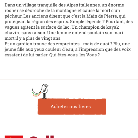
Dans un village tranquille des Alpes italiennes, un énorme
rocher se décroche de la montagne et cause la mort d'un
pêcheur. Les anciens disent que c'est la Main de Pierre, qui
protégeait la région des esprits. Simple légende ? Pourtant, des
vagues agitent la surface du lac. Un champion de kayak
chavire sans raison. Une femme entend soudain son mari
mort il y a plus de vingt ans.
Et un gardien trouve des empreintes... mais de quoi ? Blu, une
jeune fille aux yeux couleur d'eau, a l'impression que des voix
essaient de lui parler. Qui êtes-vous, les Vous ?
Acheter nos livres