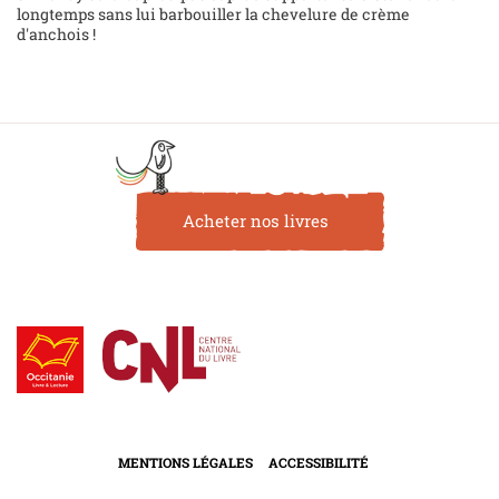
longtemps sans lui barbouiller la chevelure de crème
d'anchois !
Acheter nos livres
MENTIONS LÉGALES
ACCESSIBILITÉ