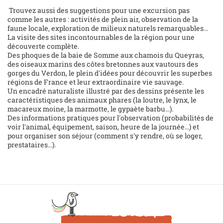
Trouvez aussi des suggestions pour une excursion pas
comme les autres : activités de plein air, observation de la
faune locale, exploration de milieux naturels remarquables...
La visite des sites incontournables de la région pour une
découverte complète.
Des phoques de la baie de Somme aux chamois du Queyras,
des oiseaux marins des côtes bretonnes aux vautours des
gorges du Verdon, le plein d'idées pour découvrir les superbes
régions de France et leur extraordinaire vie sauvage.
Un encadré naturaliste illustré par des dessins présente les
caractéristiques des animaux phares (la loutre, le lynx, le
macareux moine, la marmotte, le gypaète barbu...).
Des informations pratiques pour l'observation (probabilités de
voir l'animal, équipement, saison, heure de la journée...) et
pour organiser son séjour (comment s'y rendre, où se loger,
prestataires...).