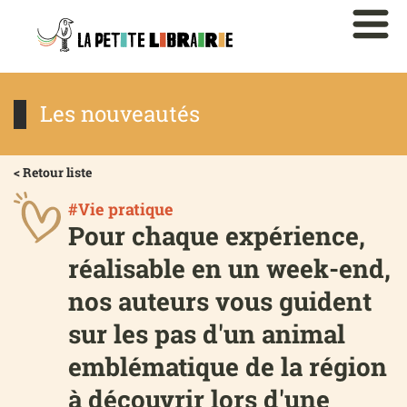
Les nouveautés
< Retour liste
#Vie pratique
Pour chaque expérience,
réalisable en un week-end,
nos auteurs vous guident
sur les pas d'un animal
emblématique de la région
à découvrir lors d'une