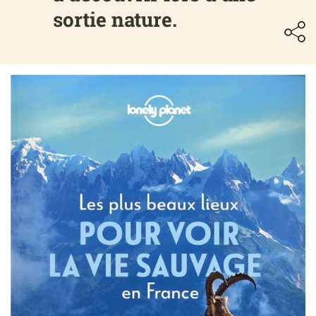
sortie nature.