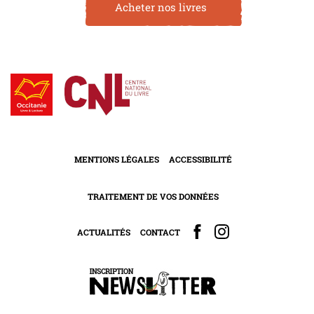
Acheter nos livres
MENTIONS LÉGALES
ACCESSIBILITÉ
TRAITEMENT DE VOS DONNÉES
ACTUALITÉS
CONTACT