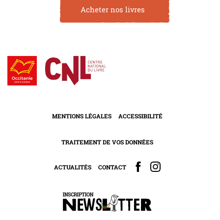
Acheter nos livres
MENTIONS LÉGALES
ACCESSIBILITÉ
TRAITEMENT DE VOS DONNÉES
ACTUALITÉS
CONTACT