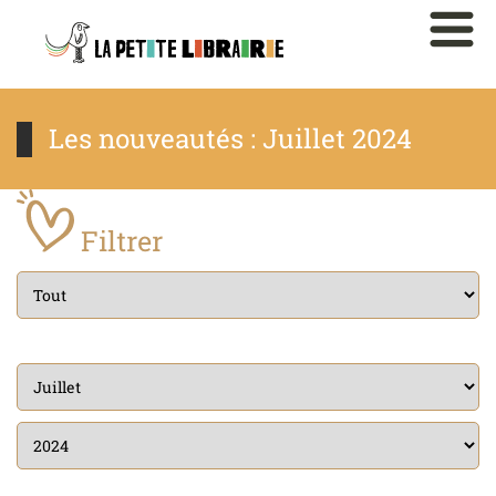
Les nouveautés : Juillet 2024
Filtrer