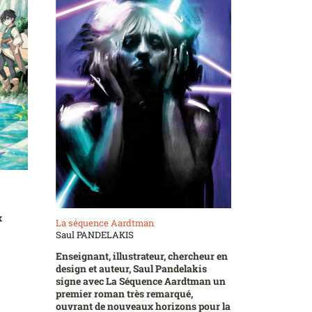
x
La séquence Aardtman
Saul PANDELAKIS
Enseignant, illustrateur, chercheur en
design et auteur, Saul Pandelakis
signe avec La Séquence Aardtman un
premier roman très remarqué,
ouvrant de nouveaux horizons pour la