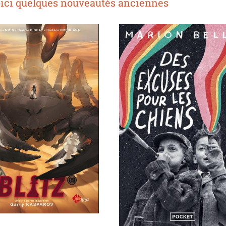
oici quelques nouveautés anciennes