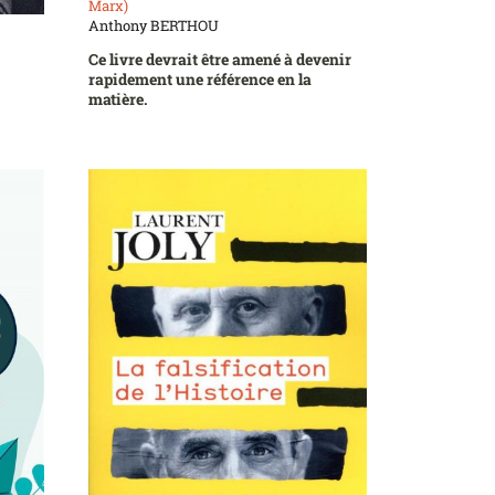
Marx)
Anthony BERTHOU
Ce livre devrait être amené à devenir
rapidement une référence en la
matière.