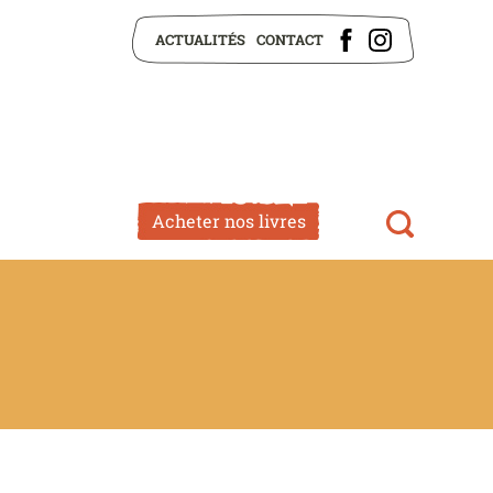
ACTUALITÉS
CONTACT
Acheter nos livres