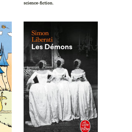
science-fiction.