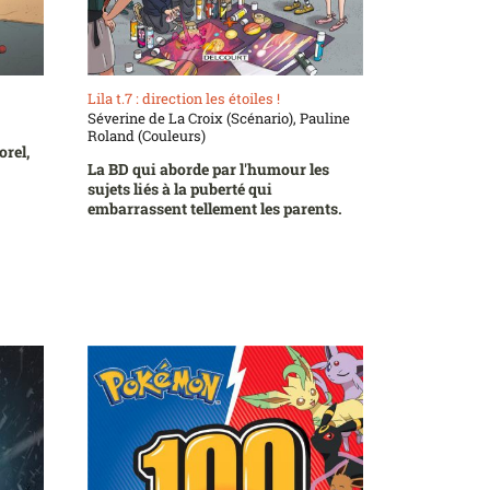
Lila t.7 : direction les étoiles !
Séverine de La Croix (Scénario), Pauline
Roland (Couleurs)
orel,
La BD qui aborde par l'humour les
sujets liés à la puberté qui
embarrassent tellement les parents.