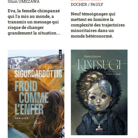
Shun UMEZAWA
DOCHER / PAULY
Eva, la femelle chimpanzé
Neuf témoignages qui
qui l'a mis au monde, a
mettent en lumière la
transmis un message qui
complexité des trajectoires
risque de changer
minoritaires dans un
grandement la situation...
monde hétéronormé.