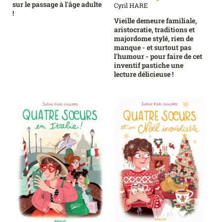
sur le passage à l'âge adulte
Cyril HARE
!
Vieille demeure familiale,
aristocratie, traditions et
majordome stylé, rien de
manque - et surtout pas
l'humour - pour faire de cet
inventif pastiche une
lecture délicieuse !