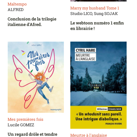
Maltempo
Marry my husband Tome 1
ALFRED
Studio LICO, Sung SOJAK
Conclusion de la trilogie
Le webtoon numéro 1 enfin
italienne d'Afred.
en librairie !
Mes premières fois
Lucile GOMEZ
Un regard drôle et tendre
Meurtre à l'anglaise