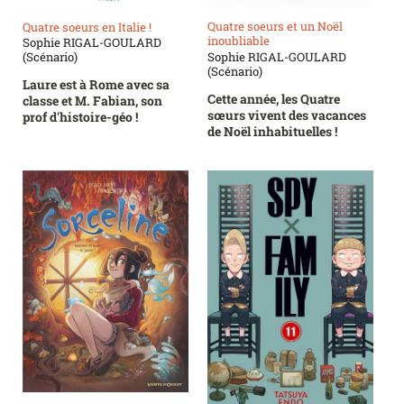
Quatre soeurs et un Noël
Quatre soeurs en Italie !
inoubliable
Sophie RIGAL-GOULARD
Sophie RIGAL-GOULARD
(Scénario)
(Scénario)
Laure est à Rome avec sa
Cette année, les Quatre
classe et M. Fabian, son
sœurs vivent des vacances
prof d'histoire-géo !
de Noël inhabituelles !