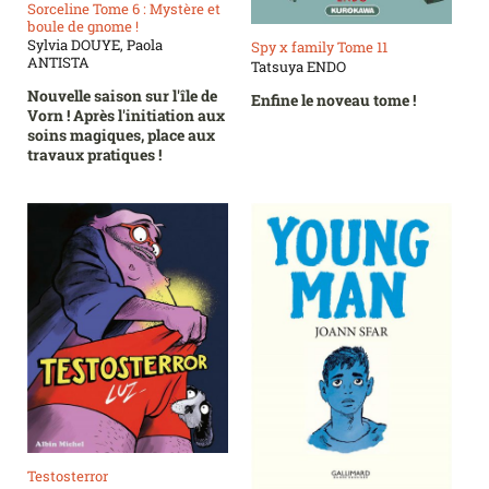
Sorceline Tome 6 : Mystère et
boule de gnome !
Sylvia DOUYE, Paola
Spy x family Tome 11
ANTISTA
Tatsuya ENDO
Nouvelle saison sur l'île de
Enfine le noveau tome !
Vorn ! Après l'initiation aux
soins magiques, place aux
travaux pratiques !
Testosterror