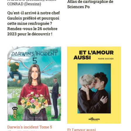
Atlas de cartographie de
CONRAD (Dessins)
Sciences Po
Qu'est-il arrivé à notre chef
Gaulois préféré et pourquoi
cette mine renfrognée ?
Rendez-vous le 26 octobre
2023 pour le découvrir !
Darwin's incident Tome 5
Et l'amour aussi