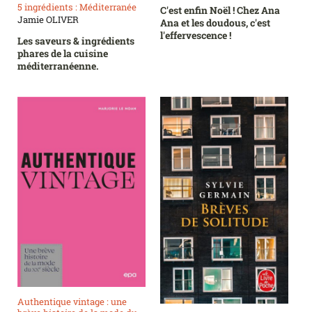
5 ingrédients : Méditerranée
C'est enfin Noël ! Chez Ana
Jamie OLIVER
Ana et les doudous, c'est
l'effervescence !
Les saveurs & ingrédients
phares de la cuisine
méditerranéenne.
Authentique vintage : une