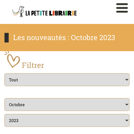
Les nouveautés : Octobre 2023
Filtrer