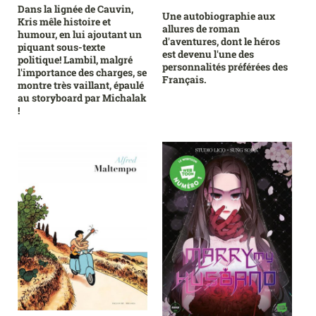
Dans la lignée de Cauvin,
Une autobiographie aux
Kris mêle histoire et
allures de roman
humour, en lui ajoutant un
d'aventures, dont le héros
piquant sous-texte
est devenu l'une des
politique! Lambil, malgré
personnalités préférées des
l'importance des charges, se
Français.
montre très vaillant, épaulé
au storyboard par Michalak
!