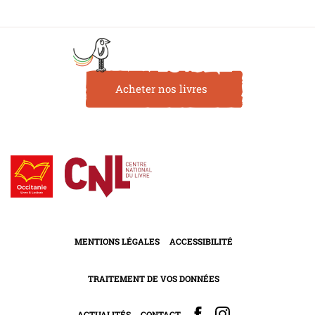
Acheter nos livres
MENTIONS LÉGALES
ACCESSIBILITÉ
TRAITEMENT DE VOS DONNÉES
ACTUALITÉS
CONTACT