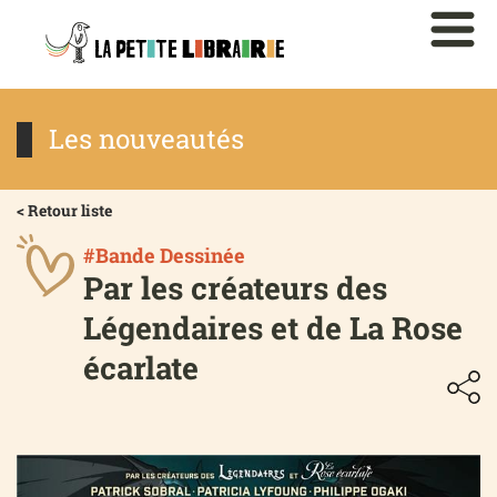
Les nouveautés
< Retour liste
#Bande Dessinée
Par les créateurs des
Légendaires et de La Rose
écarlate