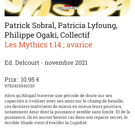
Patrick Sobral, Patricia Lyfoung,
Philippe Ogaki, Collectif
Les Mythics t.14 ; avarice
Ed. Delcourt - novembre 2021
Prix : 10.95 €
9782413041030
Alors qu'Abigail traverse une période de doute sur ses
capacités à rivaliser avec ses amis sur le champ de bataille,
ces derniers maîtrisent de mieux en mieux leurs pouvoirs,
notamment Amir dont la puissance semble sans limite. Et de la
puissance, ils en auront besoin car dans son repaire secret, le
terrible Shade vient d'éveiller la Cupidité.