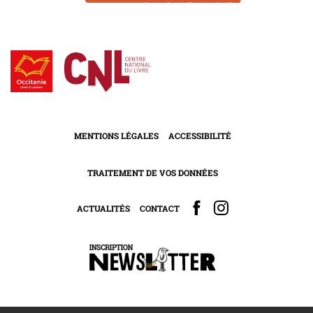
MENTIONS LÉGALES
ACCESSIBILITÉ
TRAITEMENT DE VOS DONNÉES
ACTUALITÉS
CONTACT