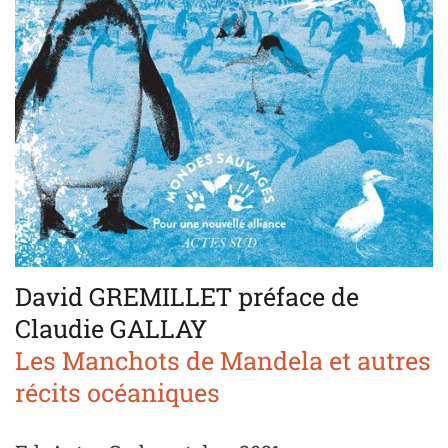
David GREMILLET préface de
Claudie GALLAY
Les Manchots de Mandela et autres
récits océaniques