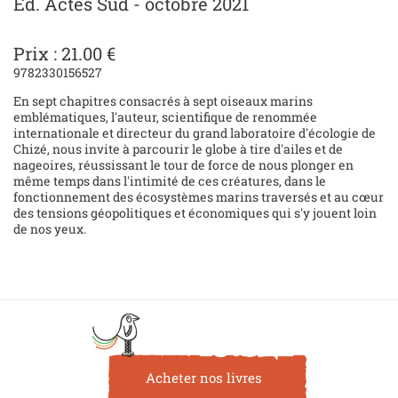
Ed. Actes Sud - octobre 2021
Prix : 21.00 €
9782330156527
En sept chapitres consacrés à sept oiseaux marins
emblématiques, l'auteur, scientifique de renommée
internationale et directeur du grand laboratoire d'écologie de
Chizé, nous invite à parcourir le globe à tire d'ailes et de
nageoires, réussissant le tour de force de nous plonger en
même temps dans l'intimité de ces créatures, dans le
fonctionnement des écosystèmes marins traversés et au cœur
des tensions géopolitiques et économiques qui s'y jouent loin
de nos yeux.
Acheter nos livres