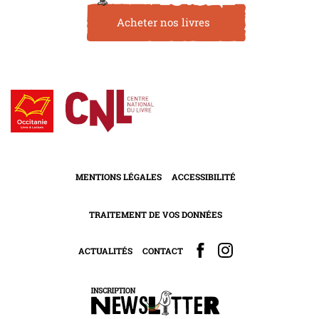
Acheter nos livres
MENTIONS LÉGALES
ACCESSIBILITÉ
TRAITEMENT DE VOS DONNÉES
ACTUALITÉS
CONTACT