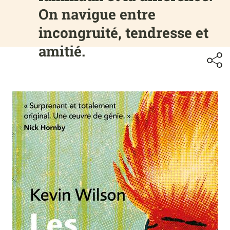
On navigue entre
incongruité, tendresse et
amitié.