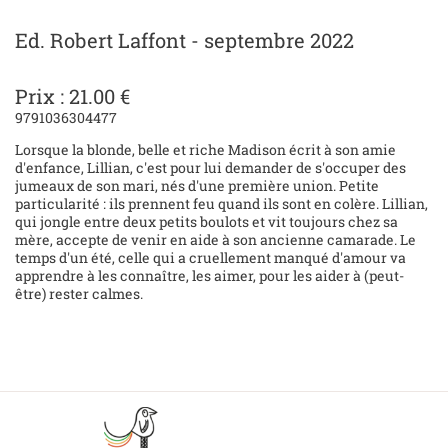
Ed. Robert Laffont - septembre 2022
Prix : 21.00 €
9791036304477
Lorsque la blonde, belle et riche Madison écrit à son amie
d'enfance, Lillian, c'est pour lui demander de s'occuper des
jumeaux de son mari, nés d'une première union. Petite
particularité : ils prennent feu quand ils sont en colère. Lillian,
qui jongle entre deux petits boulots et vit toujours chez sa
mère, accepte de venir en aide à son ancienne camarade. Le
temps d'un été, celle qui a cruellement manqué d'amour va
apprendre à les connaître, les aimer, pour les aider à (peut-
être) rester calmes.