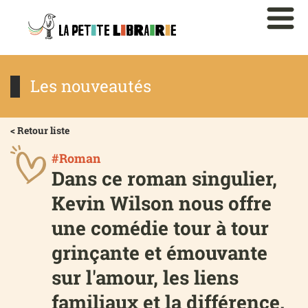
Les nouveautés
< Retour liste
#Roman
Dans ce roman singulier,
Kevin Wilson nous offre
une comédie tour à tour
grinçante et émouvante
sur l'amour, les liens
familiaux et la différence.