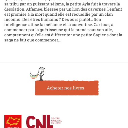
sa tribu par un puissant séisme, la petite Ayla fuit à travers la
désolation. Affamée, blessée par un lion des cavernes, l'enfant
est promise à la mort quand elle est recueillie par un clan
inconnu. Des êtres humains ? Des ours plutôt... Son
intelligence attise la méfiance et la convoitise. Car tous, à
commencer par la guérisseuse qui la prend sous son aile,
comprennent qu'elle est différente : une petite Sapiens dont la
saga ne fait que commencer...
Acheter nos livres