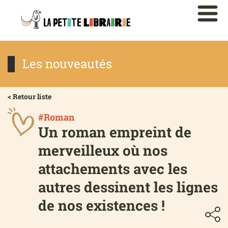
Les nouveautés
< Retour liste
#Roman
Un roman empreint de
merveilleux où nos
attachements avec les
autres dessinent les lignes
de nos existences !