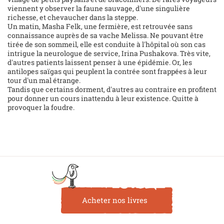
viennent y observer la faune sauvage, d'une singulière
richesse, et chevaucher dans la steppe.
Un matin, Masha Felk, une fermière, est retrouvée sans
connaissance auprès de sa vache Melissa. Ne pouvant être
tirée de son sommeil, elle est conduite à l'hôpital où son cas
intrigue la neurologue de service, Irina Pushakova. Très vite,
d'autres patients laissent penser à une épidémie. Or, les
antilopes saïgas qui peuplent la contrée sont frappées à leur
tour d'un mal étrange.
Tandis que certains dorment, d'autres au contraire en profitent
pour donner un cours inattendu à leur existence. Quitte à
provoquer la foudre.
Acheter nos livres