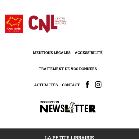
MENTIONS LÉGALES
ACCESSIBILITÉ
TRAITEMENT DE VOS DONNÉES
ACTUALITÉS
CONTACT
LA PETITE LIBRAIRIE