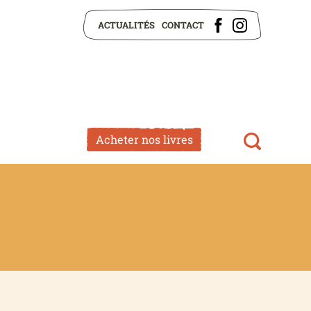
ACTUALITÉS
CONTACT
Acheter nos livres