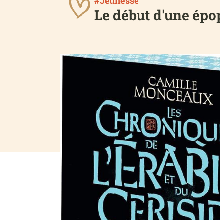
#Jeunesse
Le début d'une épo