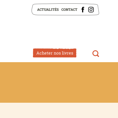
ACTUALITÉS
CONTACT
Acheter nos livres