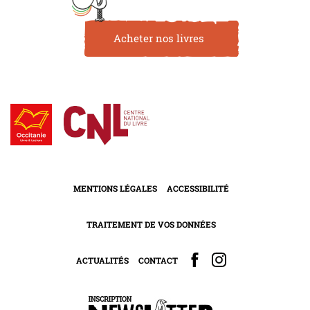
Acheter nos livres
MENTIONS LÉGALES
ACCESSIBILITÉ
TRAITEMENT DE VOS DONNÉES
ACTUALITÉS
CONTACT