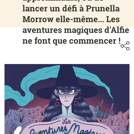
lancer un défi à Prunella
Morrow elle-même... Les
aventures magiques d'Alfie
ne font que commencer !