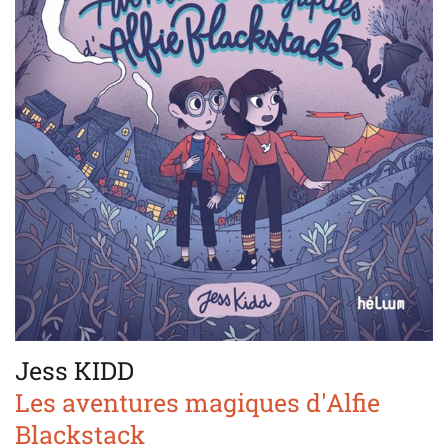
Jess KIDD
Les aventures magiques d'Alfie
Blackstack