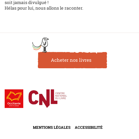
soit jamais divulgué !
Hélas pour lui, nous allons le raconter.
Acheter nos livres
MENTIONS LÉGALES
ACCESSIBILITÉ