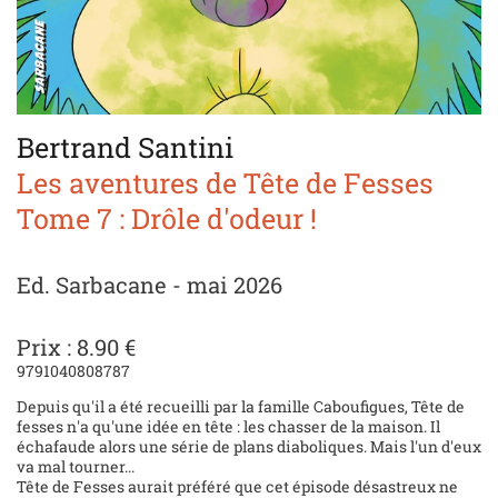
Bertrand Santini
Les aventures de Tête de Fesses
Tome 7 : Drôle d'odeur !
Ed. Sarbacane - mai 2026
Prix : 8.90 €
9791040808787
Depuis qu'il a été recueilli par la famille Caboufigues, Tête de
fesses n'a qu'une idée en tête : les chasser de la maison. Il
échafaude alors une série de plans diaboliques. Mais l'un d'eux
va mal tourner...
Tête de Fesses aurait préféré que cet épisode désastreux ne