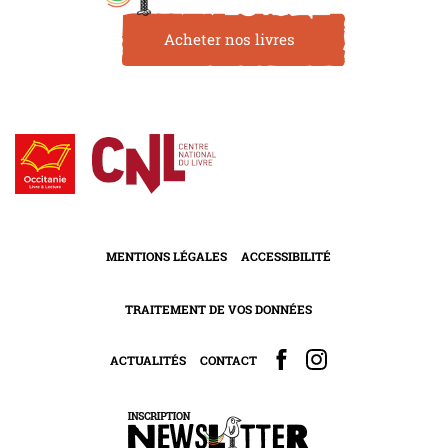
Acheter nos livres
MENTIONS LÉGALES
ACCESSIBILITÉ
TRAITEMENT DE VOS DONNÉES
ACTUALITÉS
CONTACT