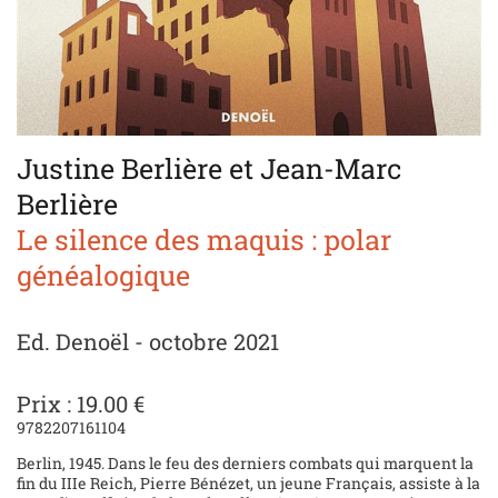
Justine Berlière et Jean-Marc
Berlière
Le silence des maquis : polar
généalogique
Ed. Denoël - octobre 2021
Prix : 19.00 €
9782207161104
Berlin, 1945. Dans le feu des derniers combats qui marquent la
fin du IIIe Reich, Pierre Bénézet, un jeune Français, assiste à la