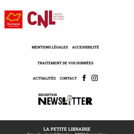
MENTIONS LÉGALES
ACCESSIBILITÉ
TRAITEMENT DE VOS DONNÉES
ACTUALITÉS
CONTACT
LA PETITE LIBRAIRIE