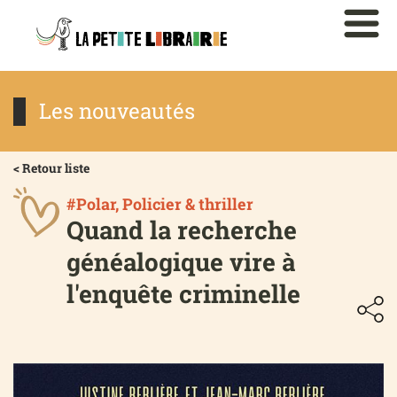
Les nouveautés
< Retour liste
#Polar, Policier & thriller
Quand la recherche
généalogique vire à
l'enquête criminelle