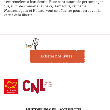
s'entremêlent à leur destin. Et ce sont autant de personnages
qui, au fil des romans Tsubaki, Hamaguri, Tsubame,
Wasurenagusa et Hotaru, vont se débattre pour retrouver la
vérité et la liberté.
Acheter nos livres
MENTIONS LÉGALES
ACCESSIBILITÉ