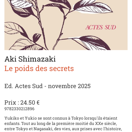
Aki Shimazaki
Le poids des secrets
Ed. Actes Sud - novembre 2025
Prix : 24.50 €
9782330212896
Yukiko et Yukio se sont connus à Tokyo lorsqu'ils étaient
enfants. Tout au long de la première moitié du XXe siècle,
entre Tokyo et Nagasaki, des vies, aux prises avec l'histoire,