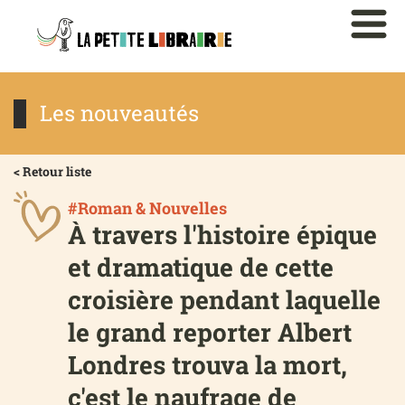
Les nouveautés
< Retour liste
#Roman & Nouvelles
À travers l'histoire épique
et dramatique de cette
croisière pendant laquelle
le grand reporter Albert
Londres trouva la mort,
c'est le naufrage de