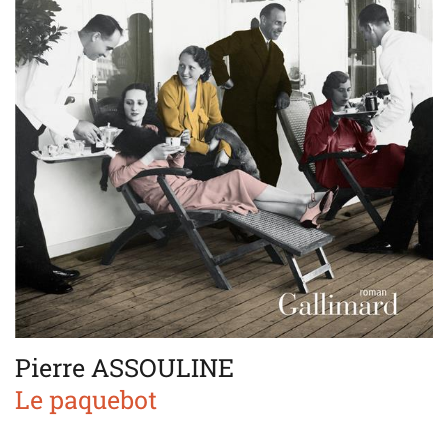
Pierre ASSOULINE
Le paquebot