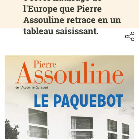
l'Europe que Pierre
Assouline retrace en un
tableau saisissant.