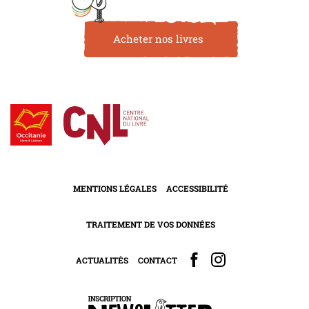
Acheter nos livres
MENTIONS LÉGALES
ACCESSIBILITÉ
TRAITEMENT DE VOS DONNÉES
ACTUALITÉS
CONTACT