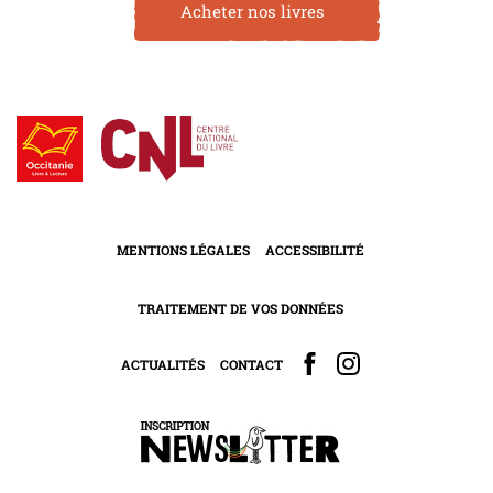
Acheter nos livres
MENTIONS LÉGALES
ACCESSIBILITÉ
TRAITEMENT DE VOS DONNÉES
ACTUALITÉS
CONTACT