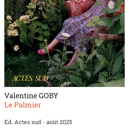
Valentine GOBY
Le Palmier
Ed. Actes sud - août 2025