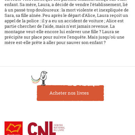
enfant. Sa mère, Laura, a décidé de vendre l'établissement, lié
à un passé trop douloureux : la mort violente et inexpliquée de
Sara, sa fille aînée. Peu après le départ d'Alice, Laura reçoit un
appel de la police : il y a eu un accident de voiture ; Alice est
partie chercher de l'aide, mais n'est jamais revenue. La
montagne veut-elle encore lui enlever une fille ? Laura se
précipite sur place pour suivre l'enquête. Mais jusqu'où une
mère est-elle prête à aller pour sauver son enfant ?
Acheter nos livres