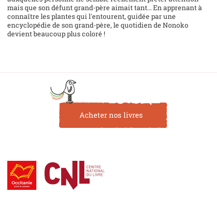
mais que son défunt grand-père aimait tant... En apprenant à
connaître les plantes qui l'entourent, guidée par une
encyclopédie de son grand-père, le quotidien de Nonoko
devient beaucoup plus coloré !
Acheter nos livres