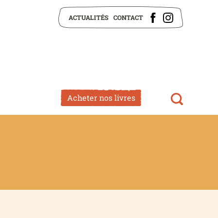
ACTUALITÉS
CONTACT
Acheter nos livres