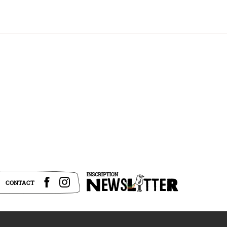
CONTACT