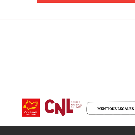
MENTIONS LÉGALES