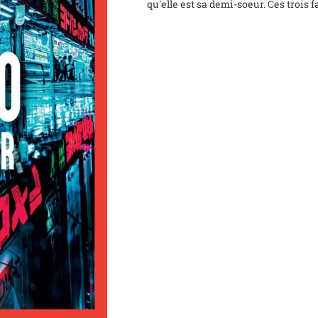
qu'elle est sa demi-soeur. Ces trois fa