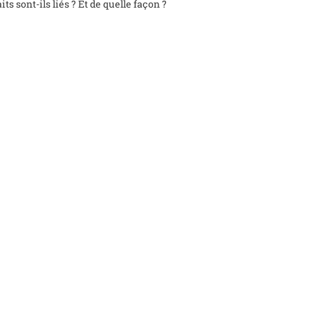
its sont-ils liés ? Et de quelle façon ?