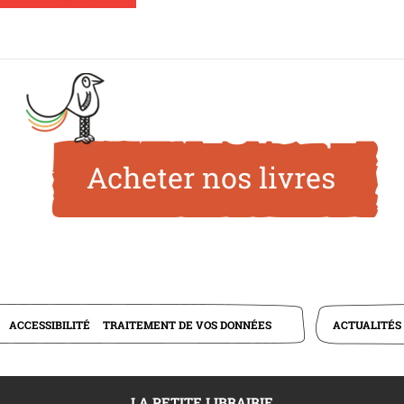
Acheter nos livres
ACTUALITÉS
ACCESSIBILITÉ
TRAITEMENT DE VOS DONNÉES
LA PETITE LIBRAIRIE