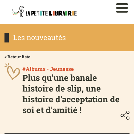
Les nouveautés
< Retour liste
#Albums - Jeunesse
Plus qu'une banale
histoire de slip, une
histoire d'acceptation de
soi et d'amitié !