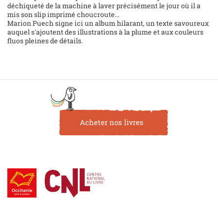
déchiqueté de la machine à laver précisément le jour où il a
mis son slip imprimé choucroute...
Marion Puech signe ici un album hilarant, un texte savoureux
auquel s'ajoutent des illustrations à la plume et aux couleurs
fluos pleines de détails.
Acheter nos livres