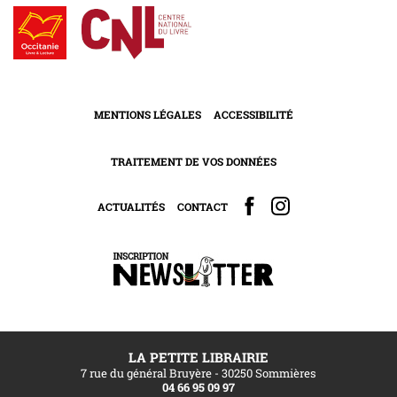
MENTIONS LÉGALES
ACCESSIBILITÉ
TRAITEMENT DE VOS DONNÉES
ACTUALITÉS
CONTACT
LA PETITE LIBRAIRIE
7 rue du général Bruyère - 30250 Sommières
04 66 95 09 97