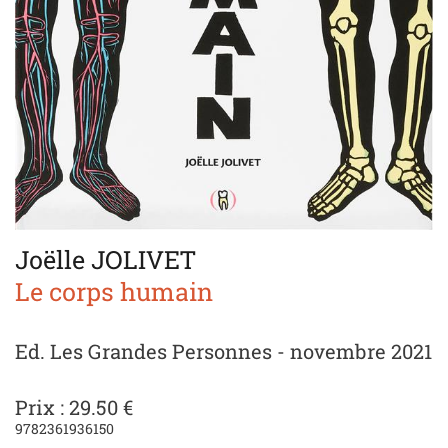
Joëlle JOLIVET
Le corps humain
Ed. Les Grandes Personnes - novembre 2021
Prix : 29.50 €
9782361936150